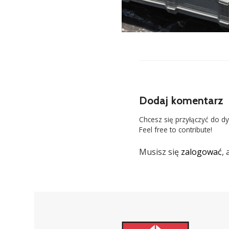
Dodaj komentarz
Chcesz się przyłączyć do dy
Feel free to contribute!
Musisz się
zalogować
,