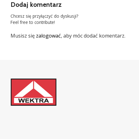
Dodaj komentarz
Chcesz się przyłączyć do dyskusji?
Feel free to contribute!
Musisz się
zalogować
, aby móc dodać komentarz.